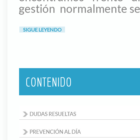
gestión normalmente se v
SIGUE LEYENDO
CONTENIDO