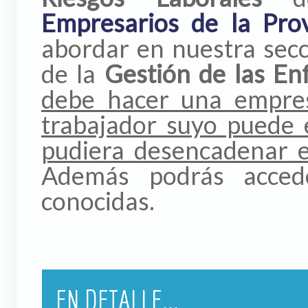
Empresarios de la Prov
abordar en nuestra secci
de la
Gestión de las En
debe hacer una empre
trabajador suyo puede 
pudiera desencadenar 
Además podrás acced
conocidas.
EN DETALLE...