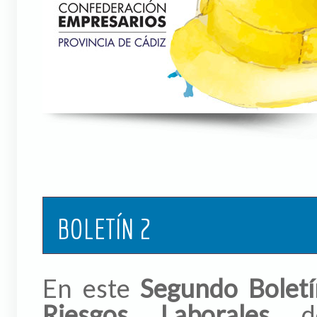
BOLETÍN 2
En este
Segundo Boletí
Riesgos Laborales
de