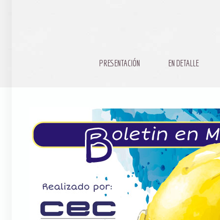
PRESENTACIÓN
EN DETALLE