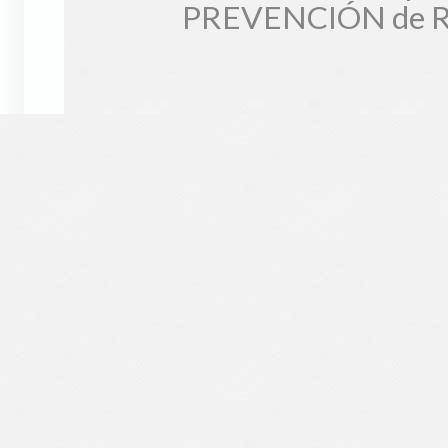
PREVENCIÓN de 