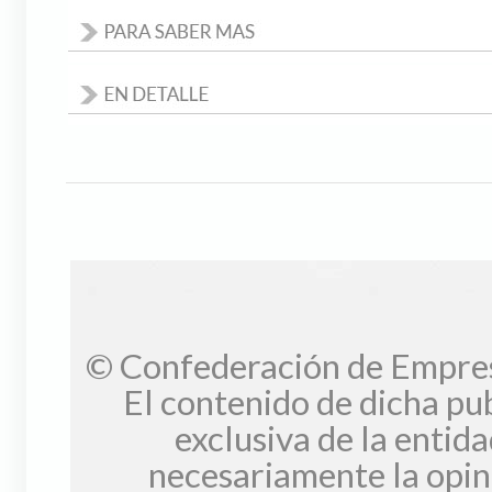
© Confederación de Empresa
El contenido de dicha pu
exclusiva de la entida
necesariamente la op